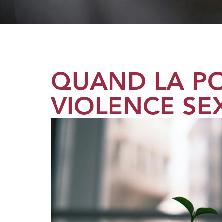
QUAND LA P
VIOLENCE SE