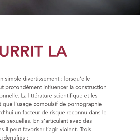
RRIT LA
 simple divertissement : lorsqu’elle
ut profondément influencer la construction
nnelle. La littérature scientifique et les
nt que l’usage compulsif de pornographie
d’hui un facteur de risque reconnu dans le
 sexuelles. En s’articulant avec des
 il peut favoriser l’agir violent. Trois
identifiés :