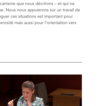
canisme que nous décrirons – et qui ne
ue. Nous nous appuierons sur un travail de
nguer ces situations est important pour
erosité mais aussi pour l’orientation vers