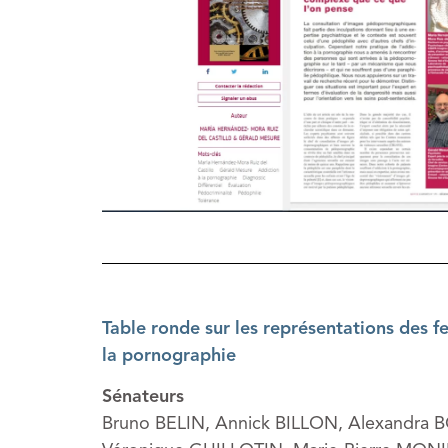
Table ronde sur les représentations des f
la pornographie
Sénateurs
Bruno BELIN, Annick BILLON, Alexandr