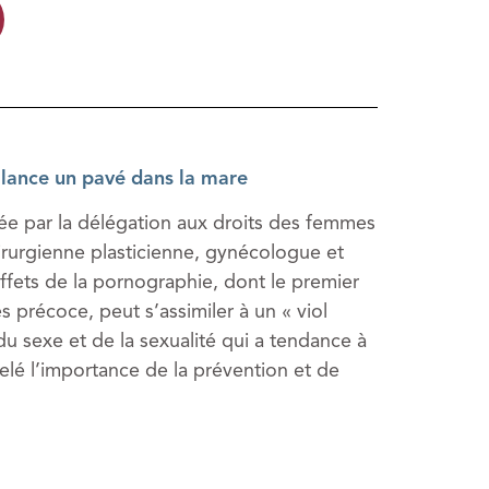
 lance un pavé dans la mare
sée par la délégation aux droits des femmes
hirurgienne plasticienne, gynécologue et
ffets de la pornographie, dont le premier
s précoce, peut s’assimiler à un « viol
u sexe et de la sexualité qui a tendance à
lé l’importance de la prévention et de