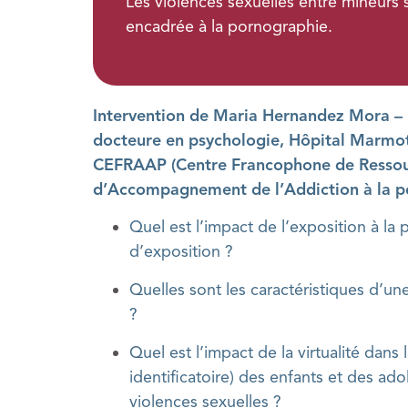
Les violences sexuelles entre mineurs 
encadrée à la pornographie.
Intervention de Maria Hernandez Mora – 
docteure en psychologie, Hôpital Marmot
CEFRAAP (Centre Francophone de Ressou
d’Accompagnement de l’Addiction à la p
Quel est l’impact de l’exposition à la
d’exposition ?
Quelles sont les caractéristiques d’u
?
Quel est l’impact de la virtualité dans l
identificatoire) des enfants et des ad
violences sexuelles ?